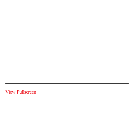
View Fullscreen