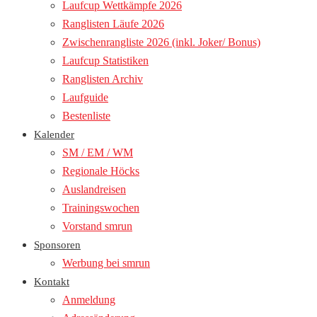
Laufcup Wettkämpfe 2026
Ranglisten Läufe 2026
Zwischenrangliste 2026 (inkl. Joker/ Bonus)
Laufcup Statistiken
Ranglisten Archiv
Laufguide
Bestenliste
Kalender
SM / EM / WM
Regionale Höcks
Auslandreisen
Trainingswochen
Vorstand smrun
Sponsoren
Werbung bei smrun
Kontakt
Anmeldung