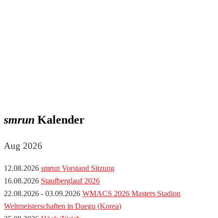
smrun
Kalender
Aug 2026
12.08.2026
smrun Vorstand Sitzung
16.08.2026
Staufberglauf 2026
22.08.2026 - 03.09.2026
WMACS 2026 Masters Stadion
Weltmeisterschaften in Daegu (Korea)