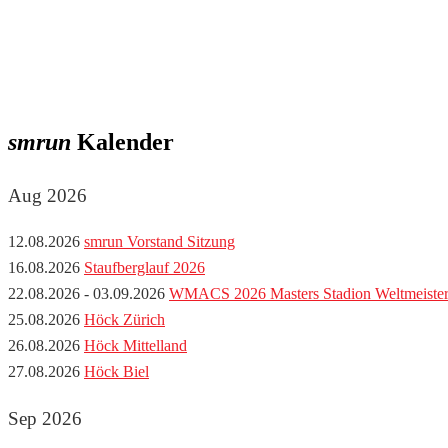
smrun
Kalender
Aug 2026
12.08.2026
smrun Vorstand Sitzung
16.08.2026
Staufberglauf 2026
22.08.2026 - 03.09.2026
WMACS 2026 Masters Stadion Weltmeisters
25.08.2026
Höck Zürich
26.08.2026
Höck Mittelland
27.08.2026
Höck Biel
Sep 2026