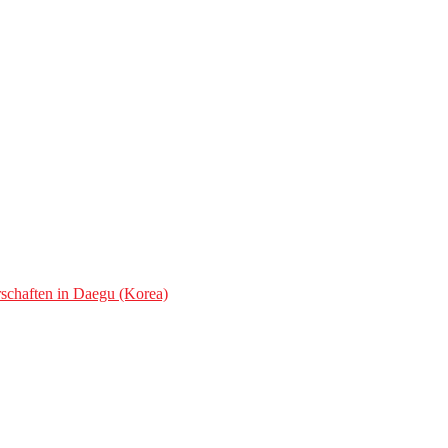
chaften in Daegu (Korea)